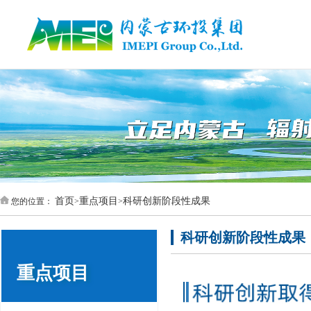
首页
首页
重点项目
科研创新阶段性成果
您的位置：
>
>
科研创新阶段性成果
重点项目