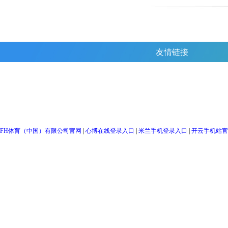
友情链接
FH体育（中国）有限公司官网
|
心博在线登录入口
|
米兰手机登录入口
|
开云手机站官