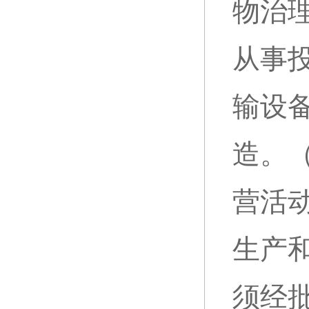
物治
从事
输设
造。
营活
生产
须经