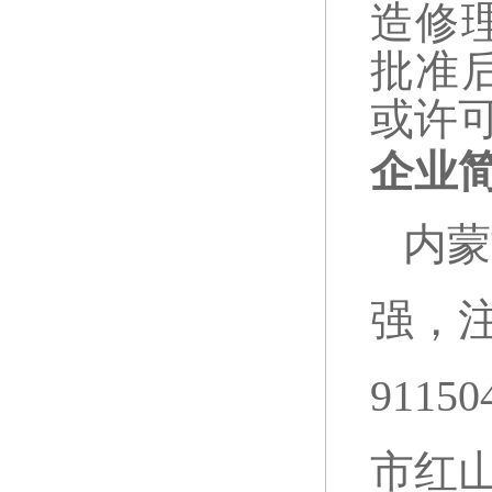
造修
批准
或许
企业
内蒙古
强，注
911
市红山