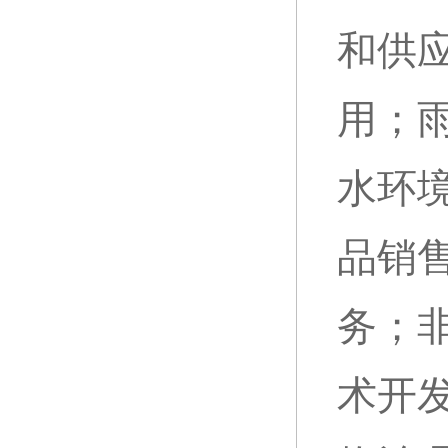
和供
用；
水环
品销
务；
术开