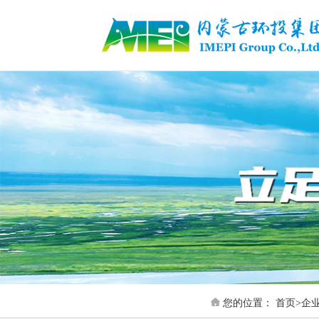
您的位置：
首页
>
企