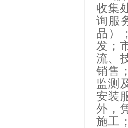
收集
询服
品）
发；
流、
销售
监测
安装
外，
施工