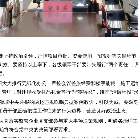
坚持政治引领，严控项目审批、资金使用、招投标等关键环节，
实效。要坚持以上率下，各级领导干部要带头履行“两个责任”，
定。
大力推行无纸化办公，严控会议差旅经费和楼宇能耗，施工运
商管理，对违规收受礼品礼金等行为“零容忍”，维护“清廉环投”
取中央通报的两起违规吃喝典型案例教训，引以为戒。要深刻把握
党员干部正确把握工作往来的行为边界，营造良好政治生态。
认真落实监管企业党支部参与重大事项决策规则，明确各治理主
策始终符合党中央的决策部署要求。