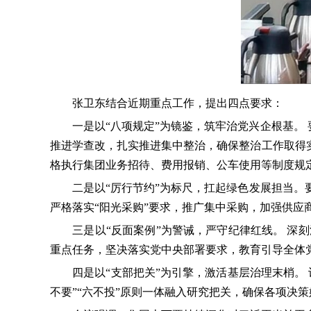
张卫东结合近期重点工作，提出四点要求：
一是以“八项规定”为镜鉴，筑牢治党兴企根基。 要
推进学查改，扎实推进集中整治，确保整治工作取得
格执行集团业务招待、费用报销、公车使用等制度规
二是以“厉行节约”为标尺，扛起绿色发展担当。要
严格落实“阳光采购”要求，推广集中采购，加强供应
三是以“反面案例”为警诫，严守纪律红线。 深刻汲
重点任务，坚决落实党中央部署要求，教育引导全体
四是以“支部把关”为引擎，激活基层治理末梢。 
不要”“六不投”原则一体融入研究把关，确保各项决