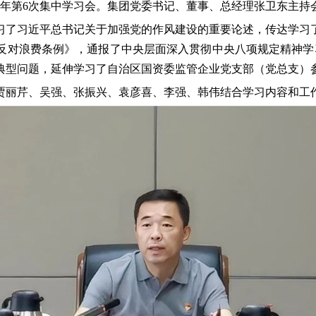
5年第6次集中学习会。集团党委书记、董事、总经理张卫东主持
了习近平总书记关于加强党的作风建设的重要论述，传达学习了
反对浪费条例》，通报了中央层面深入贯彻中央八项规定精神学
典型问题，延伸学习了自治区国资委监管企业党支部（党总支）
丽芹、吴强、张振兴、袁彦喜、李强、韩伟结合学习内容和工