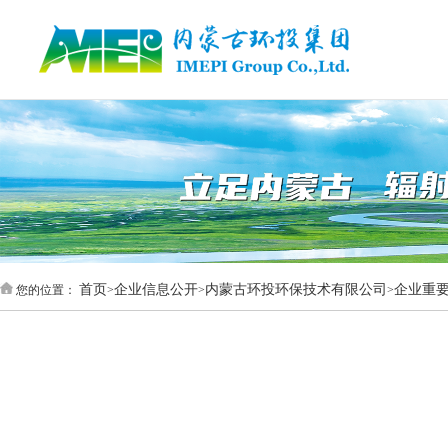
首页
首页
企业信息公开
内蒙古环投环保技术有限公司
企业重
您的位置：
>
>
>